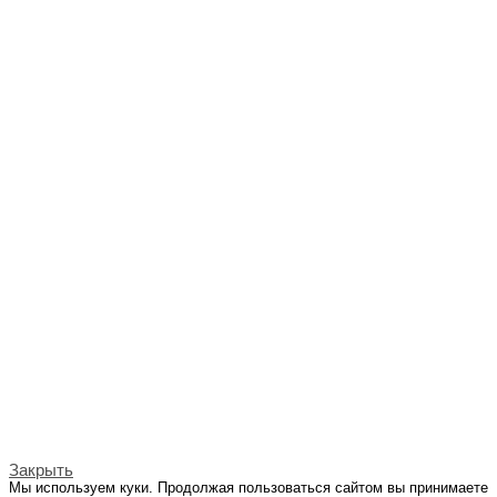
Закрыть
Мы используем куки. Продолжая пользоваться сайтом вы принимаете