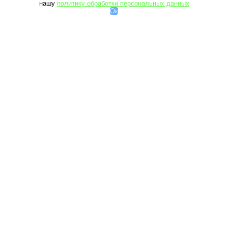
нашу
политику обработки персональных данных
Ок