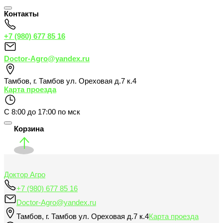
Контакты
+7 (980) 677 85 16
Doctor-Agro@yandex.ru
Тамбов
,
г. Тамбов ул. Ореховая д.7 к.4
Карта проезда
С 8:00 до 17:00 по мск
Корзина
Доктор Агро
+7 (980) 677 85 16
Doctor-Agro@yandex.ru
Тамбов
,
г. Тамбов ул. Ореховая д.7 к.4
Карта проезда