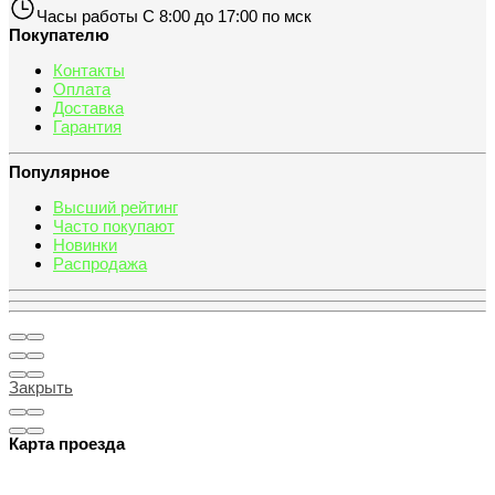
Часы работы
С 8:00 до 17:00 по мск
Покупателю
Контакты
Оплата
Доставка
Гарантия
Популярное
Высший рейтинг
Часто покупают
Новинки
Распродажа
Закрыть
Карта проезда