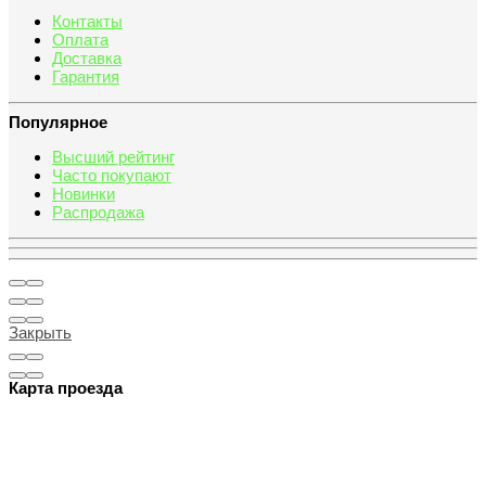
Контакты
Оплата
Доставка
Гарантия
Популярное
Высший рейтинг
Часто покупают
Новинки
Распродажа
Закрыть
Карта проезда