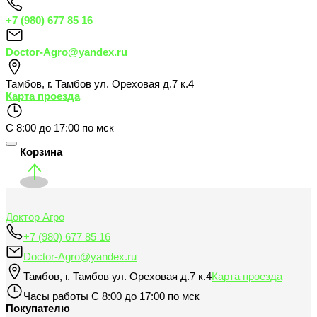
+7 (980) 677 85 16
Doctor-Agro@yandex.ru
Тамбов
,
г. Тамбов ул. Ореховая д.7 к.4
Карта проезда
С 8:00 до 17:00 по мск
Корзина
Доктор Агро
+7 (980) 677 85 16
Doctor-Agro@yandex.ru
Тамбов
,
г. Тамбов ул. Ореховая д.7 к.4
Карта проезда
Часы работы
С 8:00 до 17:00 по мск
Покупателю