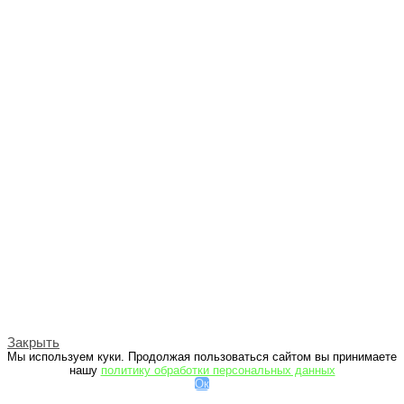
Закрыть
Мы используем куки. Продолжая пользоваться сайтом вы принимаете
нашу
политику обработки персональных данных
Ок