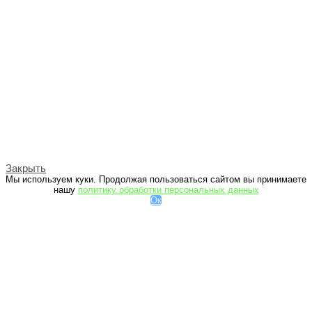
Закрыть
Мы используем куки. Продолжая пользоваться сайтом вы принимаете
нашу
политику обработки персональных данных
Ок