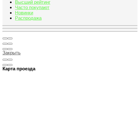
Высший рейтинг
Часто покупают
Новинки
Распродажа
Закрыть
Карта проезда