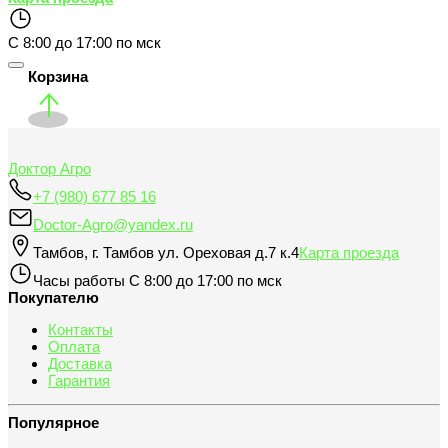
С 8:00 до 17:00 по мск
Корзина
Доктор Агро
+7 (980) 677 85 16
Doctor-Agro@yandex.ru
Тамбов
,
г. Тамбов ул. Ореховая д.7 к.4
Карта проезда
Часы работы
С 8:00 до 17:00 по мск
Покупателю
Контакты
Оплата
Доставка
Гарантия
Популярное