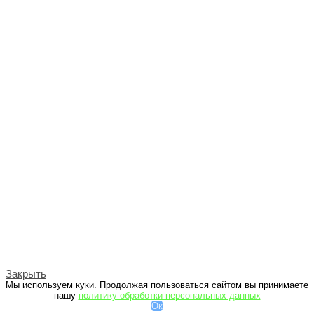
Закрыть
Мы используем куки. Продолжая пользоваться сайтом вы принимаете
нашу
политику обработки персональных данных
Ок