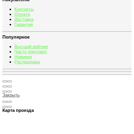
Контакты
Оплата
Доставка
Гарантия
Популярное
Высший рейтинг
Часто покупают
Новинки
Распродажа
Закрыть
Карта проезда