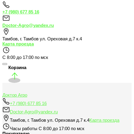
+7 (980) 677 85 16
Doctor-Agro@yandex.ru
Тамбов
,
г. Тамбов ул. Ореховая д.7 к.4
Карта проезда
С 8:00 до 17:00 по мск
Корзина
Доктор Агро
+7 (980) 677 85 16
Doctor-Agro@yandex.ru
Тамбов
,
г. Тамбов ул. Ореховая д.7 к.4
Карта проезда
Часы работы
С 8:00 до 17:00 по мск
Покупателю