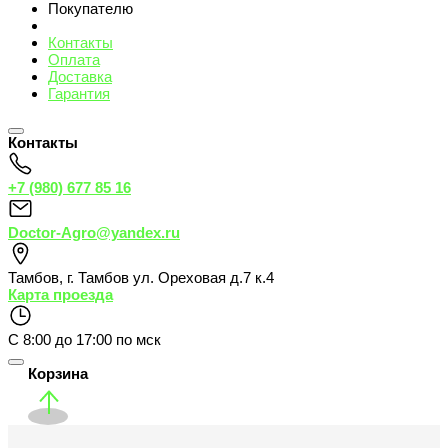
Покупателю
Контакты
Оплата
Доставка
Гарантия
Контакты
+7 (980) 677 85 16
Doctor-Agro@yandex.ru
Тамбов
,
г. Тамбов ул. Ореховая д.7 к.4
Карта проезда
С 8:00 до 17:00 по мск
Корзина