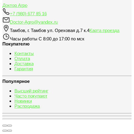
Доктор Агро
+7 (980) 677 85 16
Doctor-Agro@yandex.ru
Тамбов
,
г. Тамбов ул. Ореховая д.7 к.4
Карта проезда
Часы работы
С 8:00 до 17:00 по мск
Покупателю
Контакты
Оплата
Доставка
Гарантия
Популярное
Высший рейтинг
Часто покупают
Новинки
Распродажа