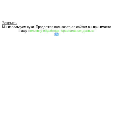
Закрыть
Мы используем куки. Продолжая пользоваться сайтом вы принимаете
нашу
политику обработки персональных данных
Ок