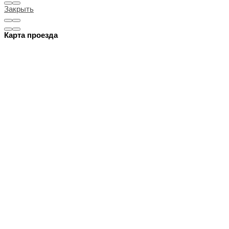
Закрыть
Карта проезда