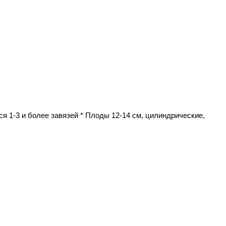
я 1-3 и более завязей * Плоды 12-14 см, цилиндрические,