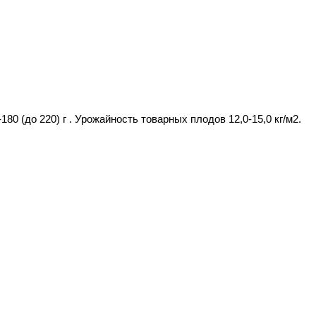
0 (до 220) г . Урожайность товарных плодов 12,0-15,0 кг/м2.