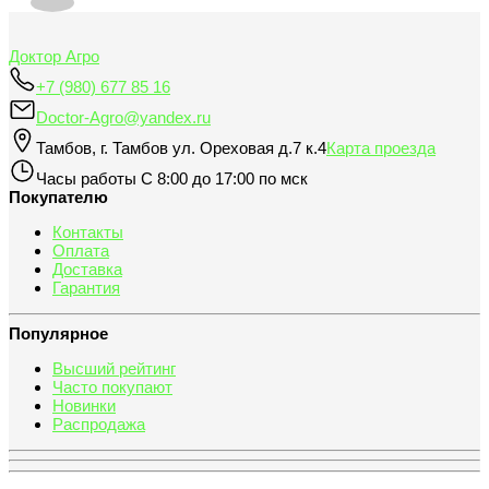
Доктор Агро
+7 (980) 677 85 16
Doctor-Agro@yandex.ru
Тамбов
,
г. Тамбов ул. Ореховая д.7 к.4
Карта проезда
Часы работы
С 8:00 до 17:00 по мск
Покупателю
Контакты
Оплата
Доставка
Гарантия
Популярное
Высший рейтинг
Часто покупают
Новинки
Распродажа