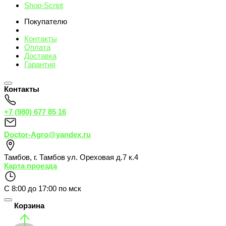
Shop-Script
Покупателю
Контакты
Оплата
Доставка
Гарантия
Контакты
+7 (980) 677 85 16
Doctor-Agro@yandex.ru
Тамбов
,
г. Тамбов ул. Ореховая д.7 к.4
Карта проезда
С 8:00 до 17:00 по мск
Корзина