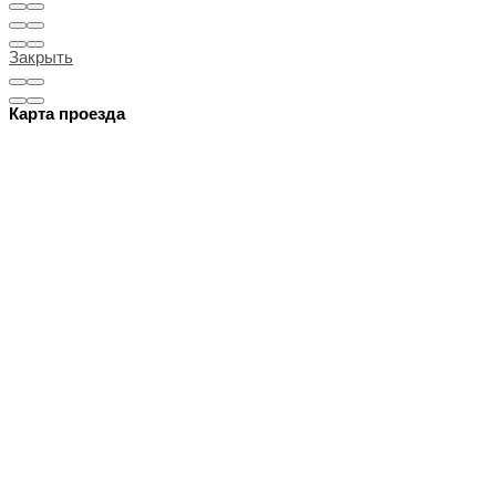
Закрыть
Карта проезда