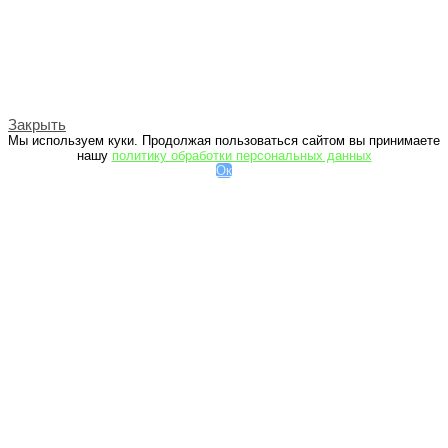
Закрыть
Мы используем куки. Продолжая пользоваться сайтом вы принимаете
нашу
политику обработки персональных данных
Ок