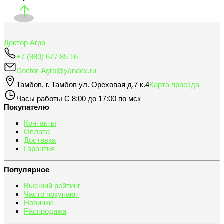
Доктор Агро
+7 (980) 677 85 16
Doctor-Agro@yandex.ru
Тамбов
,
г. Тамбов ул. Ореховая д.7 к.4
Карта проезда
Часы работы
С 8:00 до 17:00 по мск
Покупателю
Контакты
Оплата
Доставка
Гарантия
Популярное
Высший рейтинг
Часто покупают
Новинки
Распродажа