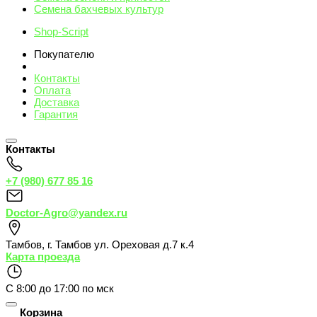
Семена бахчевых культур
Shop-Script
Покупателю
Контакты
Оплата
Доставка
Гарантия
Контакты
+7 (980) 677 85 16
Doctor-Agro@yandex.ru
Тамбов
,
г. Тамбов ул. Ореховая д.7 к.4
Карта проезда
С 8:00 до 17:00 по мск
Корзина