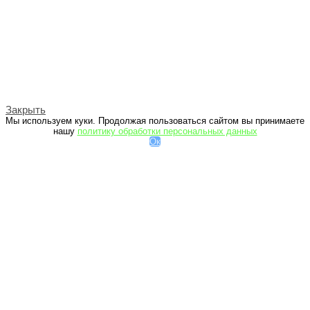
Закрыть
Мы используем куки. Продолжая пользоваться сайтом вы принимаете
нашу
политику обработки персональных данных
Ок