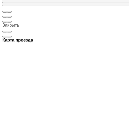
Закрыть
Карта проезда