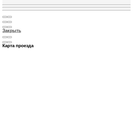
Закрыть
Карта проезда