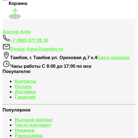
Корзина
Доктор Агро
+7 (980) 677 85 16
Doctor-Agro@yandex.ru
Тамбов
,
г. Тамбов ул. Ореховая д.7 к.4
Карта проезда
Часы работы
С 8:00 до 17:00 по мск
Покупателю
Контакты
Оплата
Доставка
Гарантия
Популярное
Высший рейтинг
Часто покупают
Новинки
Распродажа