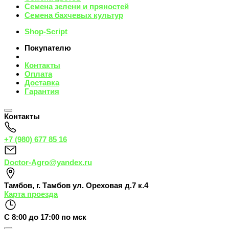
Семена зелени и пряностей
Семена бахчевых культур
Shop-Script
Покупателю
Контакты
Оплата
Доставка
Гарантия
Контакты
+7 (980) 677 85 16
Doctor-Agro@yandex.ru
Тамбов
,
г. Тамбов ул. Ореховая д.7 к.4
Карта проезда
С 8:00 до 17:00 по мск